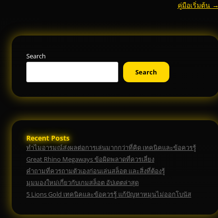
คู่มือเริ่มต้น
Search
Search
Recent Posts
ทำไมอารมณ์ส่งผลต่อการเล่นมากกว่าที่คิด เทคนิคและข้อควรรู้
Great Rhino Megaways ข้อผิดพลาดที่ควรเลี่ยง
คำถามที่ควรถามตัวเองก่อนเล่นสล็อต และสิ่งที่ต้องรู้
มุมมองใหม่เกี่ยวกับเกมสล็อต อัปเดตล่าสุด
5 Lions Gold เทคนิคและข้อควรรู้ แก้ปัญหาหมุนไม่ออกโบนัส