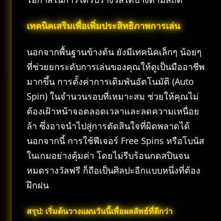
เทคนิคเสริมเพื่อเพิ่มประสิทธิภาพการเล่น
นอกจากพื้นฐานข้างต้น ยังมีเทคนิคเล็กๆ น้อยๆ
ที่ช่วยยกระดับการเล่นของคุณให้ดูเป็นมืออาชีพ
มากขึ้น การตั้งค่าการเดิมพันอัตโนมัติ (Auto
Spin) ในจำนวนรอบที่เหมาะสม ช่วยให้คุณไม่
ต้องเฝ้าหน้าจอตลอดเวลาและลดความเหนื่อย
ล้า ซึ่งอาจนำไปสู่การตัดสินใจที่ผิดพลาดได้
นอกจากนี้ การใช้ฟีเจอร์ Free Spins หรือโบนัส
ในเกมอย่างคุ้มค่า โดยไม่รีบร้อนกดสปินจน
หมดรางวัลฟรี ก็ถือเป็นศิลปะอีกแบบหนึ่งที่ต้อง
ฝึกฝน
สรุป: เริ่มต้นวางแผนวันนี้เพื่อผลลัพธ์ที่ดีกว่า