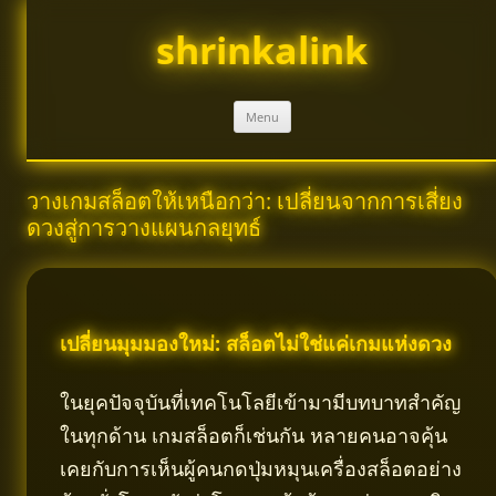
Skip
to
shrinkalink
content
Menu
วางเกมสล็อตให้เหนือกว่า: เปลี่ยนจากการเสี่ยง
ดวงสู่การวางแผนกลยุทธ์
เปลี่ยนมุมมองใหม่: สล็อตไม่ใช่แค่เกมแห่งดวง
ในยุคปัจจุบันที่เทคโนโลยีเข้ามามีบทบาทสำคัญ
ในทุกด้าน เกมสล็อตก็เช่นกัน หลายคนอาจคุ้น
เคยกับการเห็นผู้คนกดปุ่มหมุนเครื่องสล็อตอย่าง