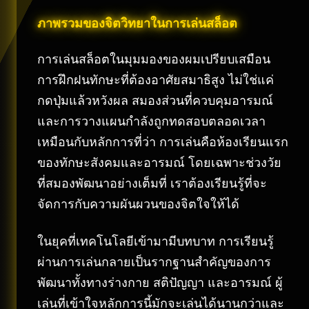
ภาพรวมของจิตวิทยาในการเล่นสล็อต
การเล่นสล็อตในมุมมองของผมเปรียบเสมือน
การฝึกฝนทักษะที่ต้องอาศัยสมาธิสูง ไม่ใช่แค่
กดปุ่มแล้วหวังผล สมองส่วนที่ควบคุมอารมณ์
และการวางแผนกำลังถูกทดสอบตลอดเวลา
เหมือนกับหลักการที่ว่า การเล่นคือห้องเรียนแรก
ของทักษะสังคมและอารมณ์ โดยเฉพาะช่วงวัย
ที่สมองพัฒนาอย่างเต็มที่ เราต้องเรียนรู้ที่จะ
จัดการกับความผันผวนของจิตใจให้ได้
ในยุคที่เทคโนโลยีเข้ามามีบทบาท การเรียนรู้
ผ่านการเล่นกลายเป็นรากฐานสำคัญของการ
พัฒนาทั้งทางร่างกาย สติปัญญา และอารมณ์ ผู้
เล่นที่เข้าใจหลักการนี้มักจะเล่นได้นานกว่าและ