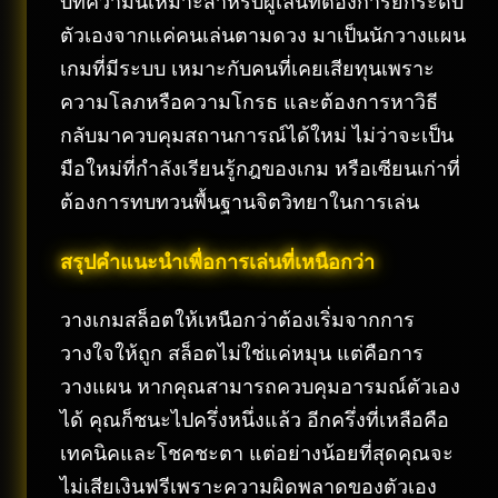
บทความนี้เหมาะสำหรับผู้เล่นที่ต้องการยกระดับ
ตัวเองจากแค่คนเล่นตามดวง มาเป็นนักวางแผน
เกมที่มีระบบ เหมาะกับคนที่เคยเสียทุนเพราะ
ความโลภหรือความโกรธ และต้องการหาวิธี
กลับมาควบคุมสถานการณ์ได้ใหม่ ไม่ว่าจะเป็น
มือใหม่ที่กำลังเรียนรู้กฎของเกม หรือเซียนเก่าที่
ต้องการทบทวนพื้นฐานจิตวิทยาในการเล่น
สรุปคำแนะนำเพื่อการเล่นที่เหนือกว่า
วางเกมสล็อตให้เหนือกว่าต้องเริ่มจากการ
วางใจให้ถูก สล็อตไม่ใช่แค่หมุน แต่คือการ
วางแผน หากคุณสามารถควบคุมอารมณ์ตัวเอง
ได้ คุณก็ชนะไปครึ่งหนึ่งแล้ว อีกครึ่งที่เหลือคือ
เทคนิคและโชคชะตา แต่อย่างน้อยที่สุดคุณจะ
ไม่เสียเงินฟรีเพราะความผิดพลาดของตัวเอง