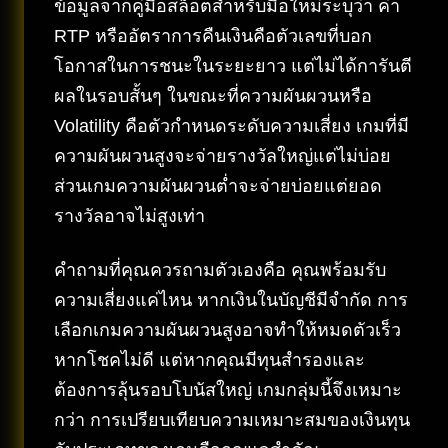
ข้อมูลจากคู่มือสล็อตสำหรับมือใหม่ระบุว่า ค่า
RTP หรืออัตราการคืนเงินคือตัวเลขที่บอก
โอกาสในการชนะในระยะยาว แต่ไม่ได้การันตี
ผลในรอบสั้นๆ ในขณะที่ความผันผวนหรือ
Volatility คือตัวกำหนดระดับความเสี่ยง เกมที่มี
ความผันผวนสูงจะจ่ายรางวัลใหญ่แต่ไม่บ่อย
ส่วนเกมความผันผวนต่ำจะจ่ายบ่อยแต่ยอด
รางวัลอาจไม่สูงเท่า
คำถามที่คุณควรถามตัวเองคือ คุณพร้อมรับ
ความเสี่ยงแค่ไหน หากเงินในบัญชีมีจำกัด การ
เลือกเกมความผันผวนสูงอาจทำให้หมดตัวเร็ว
หากโชคไม่ดี แต่หากคุณมีทุนสำรองและ
ต้องการลุ้นรอบโบนัสใหญ่ เกมกลุ่มนี้จึงเหมาะ
กว่า การเปรียบเทียบความเหมาะสมของเงินทุน