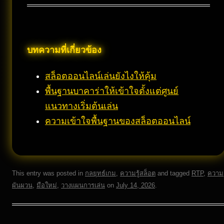
บทความที่เกี่ยวข้อง
สล็อตออนไลน์เล่นยังไงให้คุ้ม
พื้นฐานบาคาร่าให้เข้าใจตั้งแต่ศูนย์
แนวทางเริ่มต้นเล่น
ความเข้าใจพื้นฐานของสล็อตออนไลน์
This entry was posted in
กลยุทธ์เกม
,
ความรู้สล็อต
and tagged
RTP
,
ความ
ผันผวน
,
มือใหม่
,
วางแผนการเล่น
on
July 14, 2026
.