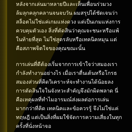
หลังจากเล่นมาหลายปีและเห็นเพื่อนร่วมวง
ล้มลุกคลุกคลานจนจบวัน ผมสรุปได้ชัดเจนว่า
สล็อตไม่ใช่แค่เกมแห่งดวง แต่เป็นเกมแห่งการ
ควบคุมตัวเอง สิ่งที่ตัดสินว่าคุณจะชนะหรือแพ้
ในท้ายที่สุด ไม่ใช่สูตรลับหรือเทคนิคหมุน แต่
คือสภาพจิตใจของคุณขณะนั้น
การเล่นที่ดีต้องเริ่มจากการเข้าใจว่าสมองเรา
กำลังทำงานอย่างไร เมื่อเราตื่นเต้นหรือโกรธ
สมองส่วนที่คิดวิเคราะห์จะทำงานได้น้อยลง
การตัดสินใจในจังหวะสำคัญจึงมักผิดพลาด นี่
คือเหตุผลที่ทำไมอารมณ์ส่งผลต่อการเล่น
มากกว่าที่คิด เทคนิคและข้อควรรู้ จึงไม่ใช่แค่
ทฤษฎี แต่เป็นสิ่งที่ผมใช้จัดการความเสี่ยงในทุก
ครั้งที่นั่งหน้าจอ