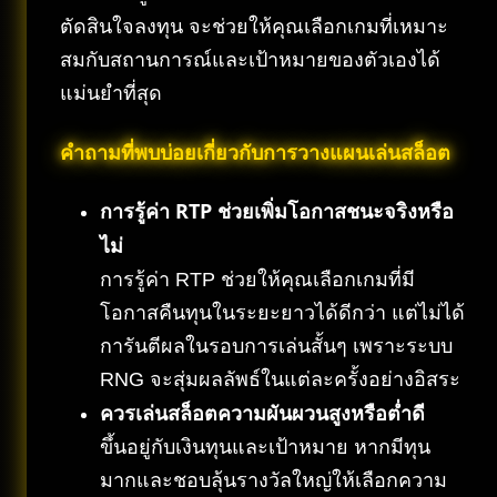
ตัดสินใจลงทุน จะช่วยให้คุณเลือกเกมที่เหมาะ
สมกับสถานการณ์และเป้าหมายของตัวเองได้
แม่นยำที่สุด
คำถามที่พบบ่อยเกี่ยวกับการวางแผนเล่นสล็อต
การรู้ค่า RTP ช่วยเพิ่มโอกาสชนะจริงหรือ
ไม่
การรู้ค่า RTP ช่วยให้คุณเลือกเกมที่มี
โอกาสคืนทุนในระยะยาวได้ดีกว่า แต่ไม่ได้
การันตีผลในรอบการเล่นสั้นๆ เพราะระบบ
RNG จะสุ่มผลลัพธ์ในแต่ละครั้งอย่างอิสระ
ควรเล่นสล็อตความผันผวนสูงหรือต่ำดี
ขึ้นอยู่กับเงินทุนและเป้าหมาย หากมีทุน
มากและชอบลุ้นรางวัลใหญ่ให้เลือกความ