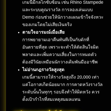
เกมนี้มีกลไกซับซ้อน เช่น Rhino Stampede
และระบบคูณรางวัล การลองเล่นแบบ
Demo ก่อนช่วยให้นักวางแผนเข้าใจจังหวะ
ของเกมโดยไม่เสียเงินจริง
ตามใจอารมณ์เมื่อเสีย
การพยายามเอาคืนทันทีเป็นกับดักที่
อันตรายที่สุด เพราะจะทำให้ตัดสินใจผิด
พลาดและเพิ่มความเสี่ยงในการหมดตัว
ต้องมีวินัยเหมือนนักวางเดิมพันมืออาชีพ
ไม่อ่านกฎรางวัลสูงสุด
เกมนี้สามารถให้รางวัลสูงถึง 20,000 เท่า
แต่โอกาสเกิดน้อยมาก การคาดหวังรางวัล
ระดับนั้นในทุกๆ รอบจึงทำให้ผิดหวัง ควร
ตั้งเป้ากำไรที่สมเหตุสมผลแทน