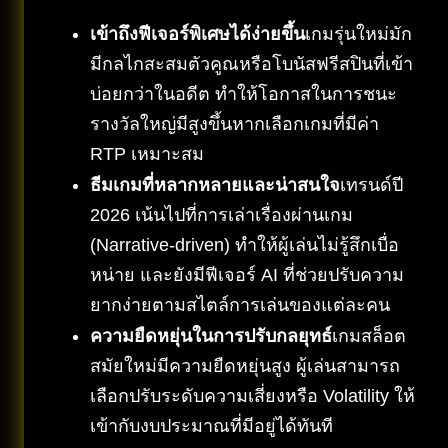
เข้าถึงฟีเจอร์พิเศษได้ง่ายขึ้น
เกมรุ่นใหม่มัก
มีกลไกสะสมตัวคูณหรือโบนัสฟรีสปินที่เข้า
บ่อยกว่าในอดีต ทำให้โอกาสในการชนะ
รางวัลใหญ่มีสูงขึ้นหากเลือกเกมที่มีค่า
RTP เหมาะสม
ธีมเกมที่หลากหลายและน่าสนใจ
เทรนด์ปี
2026 เน้นไปที่การเล่าเรื่องผ่านเกม
(Narrative-driven) ทำให้ผู้เล่นไม่รู้สึกเบื่อ
หน่าย และยังมีฟีเจอร์ AI ที่ช่วยปรับความ
ยากง่ายตามสไตล์การเล่นของแต่ละคน
ความยืดหยุ่นในการปรับกลยุทธ์
เกมสล็อต
สมัยใหม่มีความยืดหยุ่นสูง ผู้เล่นสามารถ
เลือกปรับระดับความเสี่ยงหรือ Volatility ให้
เข้ากับงบประมาณที่มีอยู่ได้ทันที