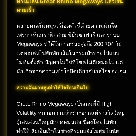
ทำไมเล่น Great Rhino Megaways แล้วเงิน
หายเร็ว
หลายคนเริ่มหมุนสล็อตตัวนี้ด้วยความมั่นใจ
เพราะเห็นกราฟิกสวย มีธีมซาฟารี และระบบ
Megaways ที่ให้โอกาสชนะสูงถึง 200,704 วิธี
แต่พอเล่นไปสักพัก เงินในกระเป๋าหายไปแบบ
ไม่ทันตั้งตัว ปัญหาไม่ใช่ที่โชคไม่ดีเสมอไป แต่
มักเกิดจากความเข้าใจผิดเกี่ยวกับกลไกของเกม
ความผันผวนสูงทำให้ใจร้อนเกินไป
Great Rhino Megaways เป็นเกมที่มี High
Volatility หมายความว่าชนะยากแต่รางวัลใหญ่
ผู้เล่นส่วนใหญ่มักกดหมุนต่อเนื่องโดยไม่พัก
ทำให้เสียเงินเร็วในช่วงที่ระบบยังไม่สุ่มโบนัส