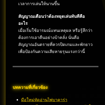
เวลาการเล่นให้นานขึ้น
สัญญาณเตือนว่าต้องหยุดเล่นทันทีคือ
อะไร
เมื่อเริ่มใช้อารมณ์แทนเหตุผล หรือรู้สึกว่า
ต้องการเอาคืนอย่างบ้าคลั่ง นั่นคือ
สัญญาณอันตรายที่ควรปิดเกมและพักยาว
เพื่อป้องกันความเสียหายรุนแรงกว่านี้
บทความที่เกี่ยวข้อง
มือใหม่หัดอ่านไพ่บาคาร่า