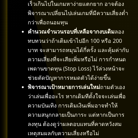
เร็วเกินไปในเกมหาง่ายแตกยาก อาจต้อง
พิจารณาเปลี่ยนไปเล่นเกมที่มีความเสี่ยงต่ำ
กว่าเพื่อถนอมทุน
คำนวณจำนวนรอบที่เหลือจากงบเดิม
ลอง
ทบทวนว่าถ้าเติมเข้าไปอีก 100 หรือ 200
บาท จะสามารถหมุนได้กี่ครั้ง และคุ้มค่ากับ
ความเสี่ยงที่จะเสียเพิ่มหรือไม่ การกำหนด
เพดานขาดทุน (Stop Loss) ไว้ล่วงหน้าจะ
ช่วยตัดปัญหาการหมดตัวได้ง่ายขึ้น
พิจารณาเป้าหมายการเล่นใหม่
ถามตัวเอง
ว่าเล่นเพื่ออะไร หากเดิมทีตั้งใจจะเล่นเพื่อ
ความบันเทิง การเติมเงินเพิ่มอาจทำให้
ความสนุกกลายเป็นภาระ แต่หากเป็นการ
ลงทุน ต้องดูว่าผลตอบแทนที่คาดหวังสม
เหตุสมผลกับความเสี่ยงหรือไม่