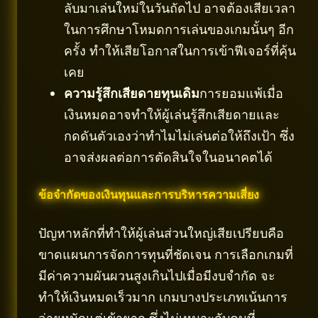
ลับมาเล่นใหม่ในวันถัดไป อาจต้องเสียเวลา
ในการศึกษาโหมดการเล่นของเกมนั้นๆ อีก
ครั้ง ทำให้เสียโอกาสในการเข้าฟีเจอร์ที่คุ้น
เคย
ความรู้สึกเสียดายทุนเดิม
การยอมแพ้เมื่อ
เงินหมดอาจทำให้ผู้เล่นรู้สึกเสียดายและ
กดดันตัวเองว่าทำไมไม่เล่นต่อให้ถึงเป้า ซึ่ง
อาจส่งผลต่อการตัดสินใจในอนาคตได้
ข้อจำกัดของเงินทุนและการบริหารความเสี่ยง
ปัญหาหลักที่ทำให้ผู้เล่นส่วนใหญ่เสียเปรียบคือ
ขาดแผนการจัดการทุนที่ชัดเจน การเลือกเกมที่
มีค่าความผันผวนสูงเกินไปเมื่อมีงบจำกัด จะ
ทำให้เงินหมดเร็วมาก เกมบางประเภทเน้นการ