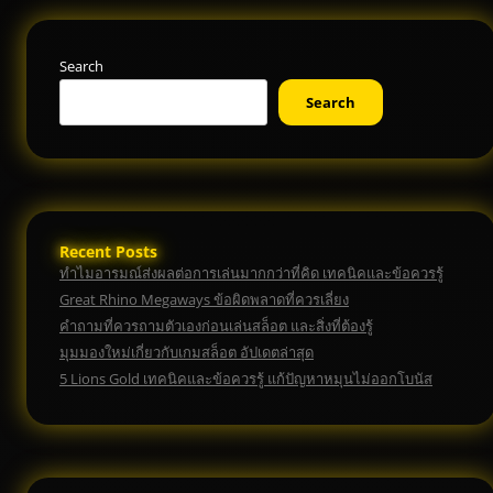
Search
Search
Recent Posts
ทำไมอารมณ์ส่งผลต่อการเล่นมากกว่าที่คิด เทคนิคและข้อควรรู้
Great Rhino Megaways ข้อผิดพลาดที่ควรเลี่ยง
คำถามที่ควรถามตัวเองก่อนเล่นสล็อต และสิ่งที่ต้องรู้
มุมมองใหม่เกี่ยวกับเกมสล็อต อัปเดตล่าสุด
5 Lions Gold เทคนิคและข้อควรรู้ แก้ปัญหาหมุนไม่ออกโบนัส