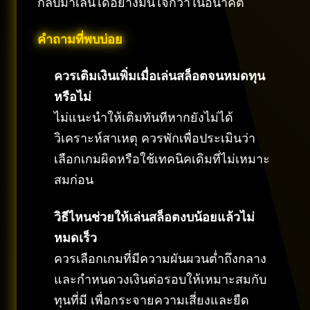
กลับมาเล่นได้อย่างมั่นใจกว่าในอนาคต
คำถามที่พบบ่อย
ควรเติมเงินเพิ่มเมื่อเล่นสล็อตจนหมดทุน
หรือไม่
ไม่แนะนำให้เติมทันทีหากยังไม่ได้
วิเคราะห์สาเหตุ ควรพักเพื่อประเมินว่า
เลือกเกมผิดหรือใช้เทคนิคเดิมที่ไม่เหมาะ
สมก่อน
วิธีไหนช่วยให้เล่นสล็อตงบน้อยแล้วไม่
หมดเร็ว
ควรเลือกเกมที่มีความผันผวนต่ำถึงกลาง
และกำหนดวงเงินต่อรอบให้เหมาะสมกับ
ทุนที่มี เพื่อกระจายความเสี่ยงและยืด