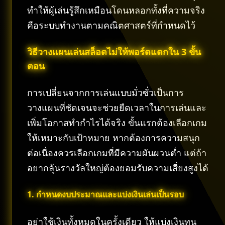
ทำให้ผู้เล่นรู้สึกเหมือนโดนหลอกทั้งที่ความจริง
คือระบบทำงานตามคณิตศาสตร์ที่กำหนดไว้
วิธีวางแผนเล่นสล็อตไม่ให้พอร์ตแตกใน 3 ขั้น
ตอน
การเปลี่ยนจากการเล่นแบบมั่วซั่วเป็นการ
วางแผนที่ชัดเจนจะช่วยยืดเวลาในการเล่นและ
เพิ่มโอกาสทำกำไรได้จริง ขั้นแรกต้องเลือกเกม
ให้เหมาะกับเป้าหมาย หากต้องการความสนุก
ต่อเนื่องควรเลือกเกมที่มีความผันผวนต่ำ แต่ถ้า
อยากลุ้นรางวัลใหญ่ต้องยอมรับความเสี่ยงสูงได้
1. กำหนดงบประมาณและแบ่งเงินเล่นเป็นรอบ
อย่าใช้เงินทั้งหมดในครั้งเดียว ให้แบ่งเงินทุน