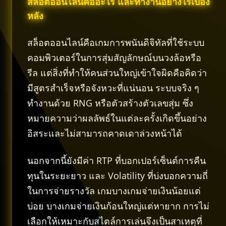
สล็อตออนไลน์คืออะไร และทำงานอย่างไรเบื้อง
หลัง
สล็อตออนไลน์คือเกมการพนันดิจิทัลที่ใช้ระบบ
คอมพิวเตอร์ในการสุ่มสัญลักษณ์บนวงล้อหรือ
รีล แต่สิ่งที่ทำให้คนส่วนใหญ่เข้าใจผิดคือคิดว่า
มีสูตรสำเร็จหรือจังหวะที่แน่นอน ระบบจริง ๆ
ทำงานด้วย RNG หรือตัวสร้างตัวเลขสุ่ม ซึ่ง
หมายความว่าผลลัพธ์ในแต่ละครั้งเกิดขึ้นอย่าง
อิสระและไม่สามารถคาดเดาล่วงหน้าได้
นอกจากนี้ยังมีค่า RTP ที่บอกเปอร์เซ็นต์การคืน
ทุนในระยะยาว และ Volatility ที่บ่งบอกความถี่
ในการจ่ายรางวัล เกมบางเกมจ่ายเงินน้อยแต่
บ่อย บางเกมจ่ายเงินก้อนใหญ่แต่หายาก การไม่
เลือกให้เหมาะกับสไตล์การเล่นจึงเป็นสาเหตุที่