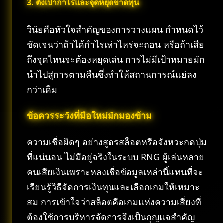
3. ตั้งเป้ากำไรและจุดหยุดขาดทุน
วินัยคือหัวใจสำคัญของการวางแผน กำหนดไว้
ชัดเจนว่าถ้าได้กำไรเท่าไหร่จะถอน หรือถ้าเสีย
ถึงจุดไหนจะต้องหยุดเล่น การไม่มีเป้าหมายมัก
นำไปสู่การตามคืนซึ่งทำให้สถานการณ์แย่ลง
กว่าเดิม
ข้อควรระวังที่มือใหม่มักมองข้าม
ความเชื่อผิดๆ อย่างสูตรสล็อตหรือจังหวะกดปุ่ม
ที่แน่นอน ไม่มีอยู่จริงในระบบ RNG ผู้เล่นหลาย
คนเสียเงินเพราะหลงเชื่อข้อมูลเหล่านี้แทนที่จะ
เรียนรู้วิธีจัดการเงินทุนและเลือกเกมให้เหมาะ
สม การเข้าใจว่าสล็อตคือเกมแห่งความเสี่ยงที่
ต้องใช้การบริหารจัดการจึงเป็นกุญแจสำคัญ