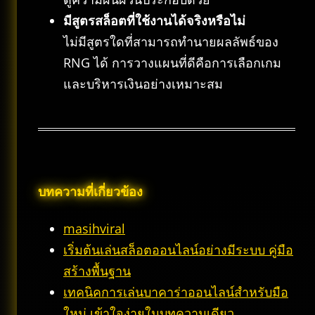
มีสูตรสล็อตที่ใช้งานได้จริงหรือไม่
ไม่มีสูตรใดที่สามารถทำนายผลลัพธ์ของ
RNG ได้ การวางแผนที่ดีคือการเลือกเกม
และบริหารเงินอย่างเหมาะสม
บทความที่เกี่ยวข้อง
masihviral
เริ่มต้นเล่นสล็อตออนไลน์อย่างมีระบบ คู่มือ
สร้างพื้นฐาน
เทคนิคการเล่นบาคาร่าออนไลน์สำหรับมือ
ใหม่ เข้าใจง่ายในบทความเดียว