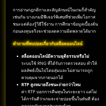
การอ่านกฎกติกาและสัญลักษณ์ในเกมก็สำคัญ
เช่นกัน บางเกมมีฟีเจอร์พิเศษที่ช่วยเพิ่มโอกาส
ชนะแต่ต้องรู้วิธีใช้งาน การศึกษาข้อมูลเบื้องต้น
ก่อนลงทุนจริงจะช่วยลดความผิดพลาดได้มาก
คำถามที่พบบ่อยเกี่ยวกับสล็อตออนไลน์
สล็อตออนไลน์มีความยุติธรรมหรือไม่
ระบบใช้ RNG ที่ได้รับการตรวจสอบ ทำให้
ผลลัพธ์เป็นไปโดยสุ่มและไม่สามารถถูก
ควบคุมจากภายนอกได้
RTP สูงหมายถึงชนะง่ายกว่าไหม
ค่า RTP บอกการคืนทุนในระยะยาว แต่ไม่
ได้การันตีว่าเกมจะจ่ายบ่อยขึ้นในทันที ต้อง
ดูความผันผวนประกอบด้วย